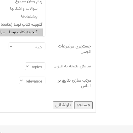
جستجوي موضوعات
انجمن
نمایش نتیجه به عنوان
مرتب سازی نتایج بر
اساس
جستجو
بازنشانی