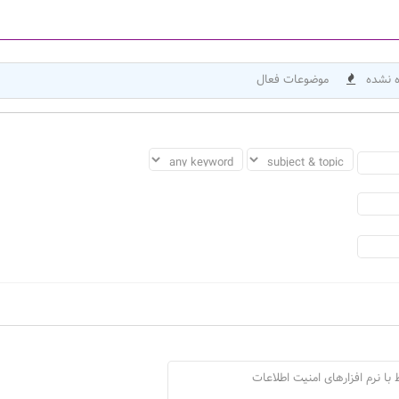
 نشده
موضوعات فعال