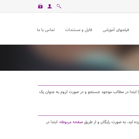
فیلمهای آموزشی
فایل و مستندات
تماس با ما
د را ابتدا در مطالب موجود جستجو و در صورت لزوم به عنوان یک
ده اید، به صورت رایگان و از طریق
صفحه مربوطه
، ابتدا در