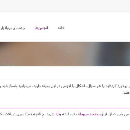
خانه
انجمن‌ها
راهنمای نرم‌افزار
برخورد کرده‌اید یا هر سوال، اشکال یا ابهامی در این زمینه دارید، می‌توانید پاسخ خو
هند.
ا می بایست از طریق
صفحه مربوطه
به سامانه
وارد
شوید. چنانچه نام کاربری دریافت نکر