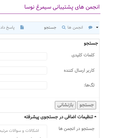
انجمن های پشتیبانی سیمرغ نوسا
انجمن ها
جستجو
پاسخ داده
جستجو
کلمات کلیدی
كاربر ارسال كننده
تگ‌ها:
جستجو
بازنشانی
تنظیمات اضافی در جستجوی پیشرفته
جستجو در انجمن ها