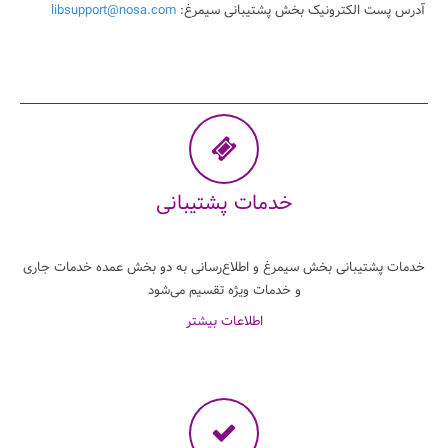
آدرس پست الکترونیک بخش پشتیبانی سیمرغ:
libsupport@nosa.com
خدمات پشتیبانی
خدمات پشتیبانی بخش سیمرغ و اطلاع‌رسانی به دو بخش عمده خدمات جاری
و خدمات ویژه تقسیم می‌شود
اطلاعات بیشتر