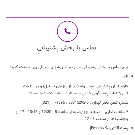
تماس با بخش پشتیبانی
برای تماس با بخش پشتیبانی می‌توانید از روشهای ارتباطی زیر استفاده کنید:
تلفن
کارشناسان پشتیبانی همه روزه (غیر از روزهای تعطیل) و در ساعات
اداری* آماده پاسخگویی تلفنی به سوالات و اشکالات شما هستند.
شماره تلفن دفتر تهران : 6-88315292 ، 71395 (021)
*
ساعات اداری : شنبه تا چهارشنبه از ساعت 8 - 12:30 و 13:15 - 17 و
پنج‌شنبه‌ها از ساعت 8 - 12
پست الکترونیک (Email)