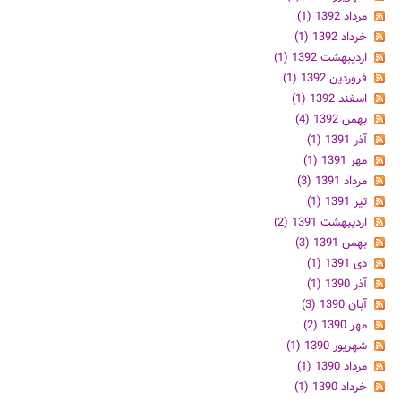
مرداد 1392 (1)
خرداد 1392 (1)
اردیبهشت 1392 (1)
فروردین 1392 (1)
اسفند 1392 (1)
بهمن 1392 (4)
آذر 1391 (1)
مهر 1391 (1)
مرداد 1391 (3)
تیر 1391 (1)
اردیبهشت 1391 (2)
بهمن 1391 (3)
دی 1391 (1)
آذر 1390 (1)
آبان 1390 (3)
مهر 1390 (2)
شهریور 1390 (1)
مرداد 1390 (1)
خرداد 1390 (1)