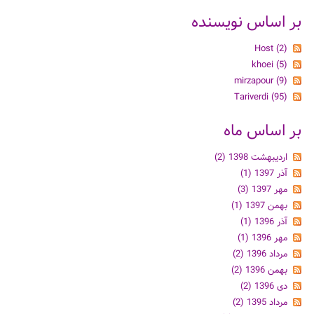
بر اساس نویسنده
Host (2)
khoei (5)
mirzapour (9)
Tariverdi (95)
بر اساس ماه
اردیبهشت 1398 (2)
آذر 1397 (1)
مهر 1397 (3)
بهمن 1397 (1)
آذر 1396 (1)
مهر 1396 (1)
مرداد 1396 (2)
بهمن 1396 (2)
دی 1396 (2)
مرداد 1395 (2)