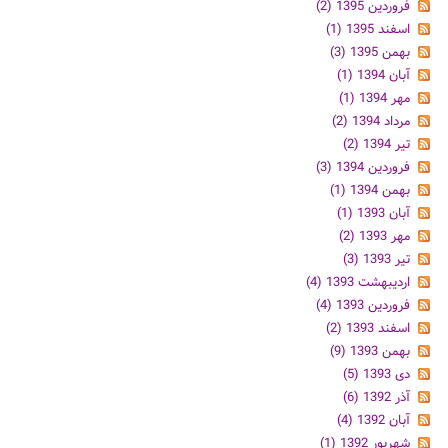
فروردین 1395 (2)
اسفند 1395 (1)
بهمن 1395 (3)
آبان 1394 (1)
مهر 1394 (1)
مرداد 1394 (2)
تیر 1394 (2)
فروردین 1394 (3)
بهمن 1394 (1)
آبان 1393 (1)
مهر 1393 (2)
تیر 1393 (3)
اردیبهشت 1393 (4)
فروردین 1393 (4)
اسفند 1393 (2)
بهمن 1393 (9)
دی 1393 (5)
آذر 1392 (6)
آبان 1392 (4)
شهریور 1392 (1)