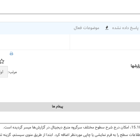
پاسخ داده نشده
موضوعات فعال
مرتب:
پيغام ها
اعات سطح را به فرم‌ نمایشی یا چاپی مورد‌نظر اضافه کرد. ابتدا از طریق منوی سیستم، گزینه 