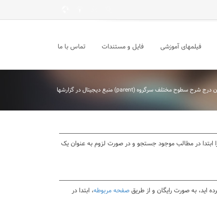
فیلمهای آموزشی
فایل و مستندات
تماس با ما
د را ابتدا در مطالب موجود جستجو و در صورت لزوم به عنوان یک
ده اید، به صورت رایگان و از طریق
صفحه مربوطه
، ابتدا در