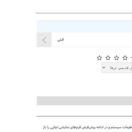
قبلي
تنظیمات سیستم و در ادامه پیش‌فرض فرم‌های نمایشی/چاپی را باز