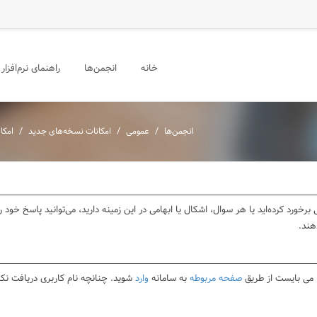
خانه
انجمن‌ها
راهنمای نرم‌افزار
برخورد کرده‌اید یا هر سوال، اشکال یا ابهامی در این زمینه دارید، می‌توانید پاسخ خو
هند.
ا می بایست از طریق
صفحه مربوطه
به سامانه
وارد
شوید. چنانچه نام کاربری دریافت نکر