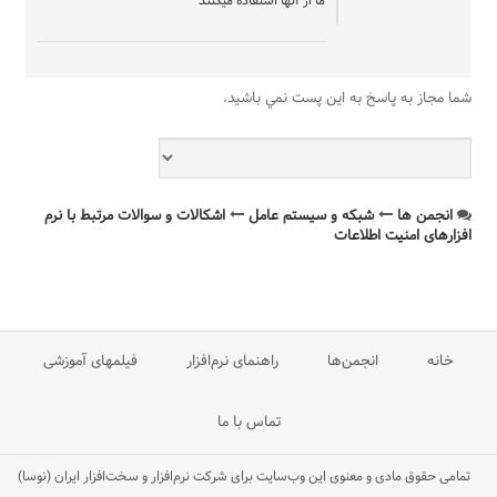
ما از آنها استفاده میکنند
شما مجاز به پاسخ به اين پست نمي باشيد.
انجمن ها
شبکه و سیستم عامل
اشکالات و سوالات مرتبط با نرم
افزارهای امنیت اطلاعات
خانه
انجمن‌ها
راهنمای نرم‌افزار
فیلمهای آموزشی
تماس با ما
تمامی حقوق مادی و معنوی این وب‌سایت برای شرکت نرم‌افزار و سخت‌افزار ایران (نوسا)