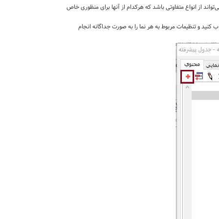
واند از انواع متفاوتی باشد که هرکدام از آنها برای منظوری خاص
ب کنید و تنظیمات مربوط به هر نما را به صورت جداگانه انجام