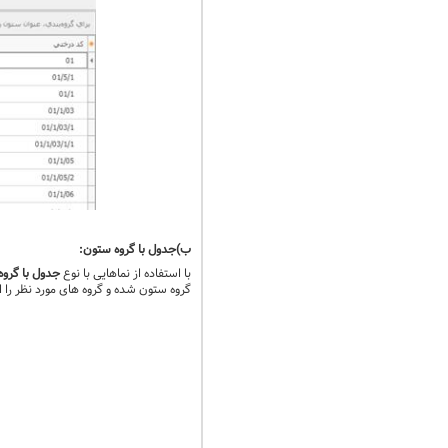
ب)جدول با گروه ستون:
با استفاده از نماهایی با نوع
جدول با گرو
گروه ستون شده و گروه های مورد نظر را 