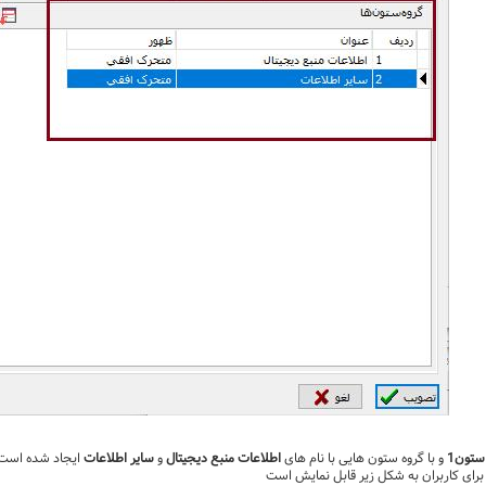
ستون1
و با گروه ستون هایی با نام های
اطلاعات منبع دیجیتال
و
سایر اطلاعات
ایجاد شده است.ب
برای کاربران به شکل زیر قابل نمایش است