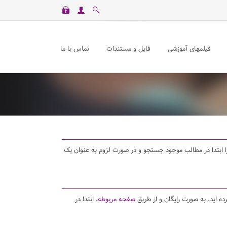
فیلمهای آموزشی
فایل و مستندات
تماس با ما
د را ابتدا در مطالب موجود جستجو و در صورت لزوم به عنوان یک
ده اید، به صورت رایگان و از طریق
صفحه مربوطه
، ابتدا در