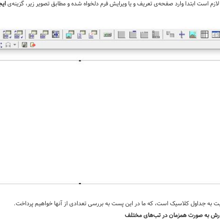
لازم است ابتدا وارد صفحه‌ی تعریف و یا ویرایش فرم دلخواه شده و مطابق تصویر زیر، گزینه‌ی
ایج
بت به جداول کلاسیک است، که ما در این پست به بررسی تعدادی از آنها خواهیم پرداخت.