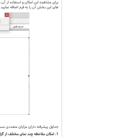
برای مشاهده این امکان و استفاده از آن، 
های این بخش آن را به فرم اضافه نمایید
جداول پیشرفته دارای مزایای متعددی نس
1. امکان ملاحظه چند نمای مختلف از گزارش به صورت همزمان در تب‌های مختلف