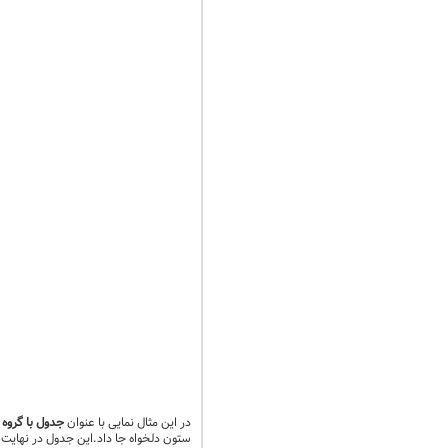
در این مثال نمایی با عنوان
جدول با گروه 
ستون دلخواه جا داد.این جدول در نهایت 