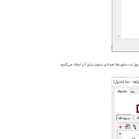
یق تب ستون‌ها تعدادی ستون برای آن ایجاد می‌کنیم.