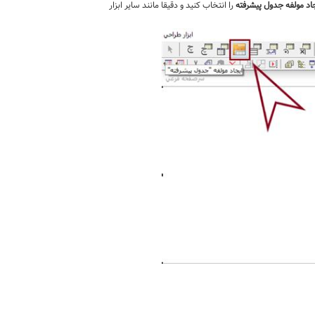
اد مولفه جدول پیشرفته
را انتخاب کنید و دقیقا مانند سایر ابزار