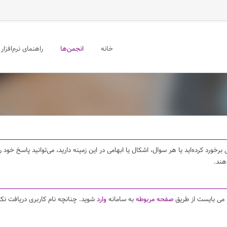
خانه
انجمن‌ها
راهنمای نرم‌افزار
برخورد کرده‌اید یا هر سوال، اشکال یا ابهامی در این زمینه دارید، می‌توانید پاسخ خو
هند.
ا می بایست از طریق
صفحه مربوطه
به سامانه
وارد
شوید. چنانچه نام کاربری دریافت نکر