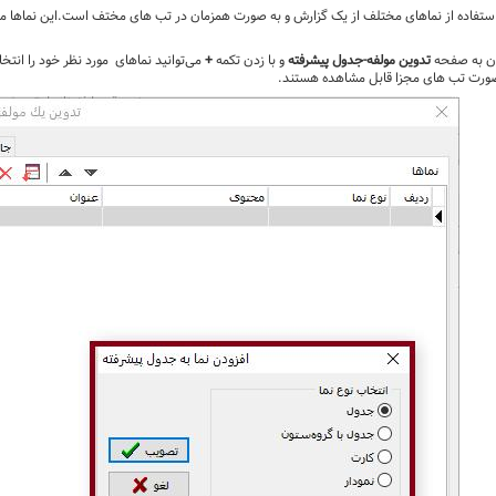
استفاده از نماهای مختلف از یک گزارش و به صورت همزمان در تب های مختف است.این نماها می‌ت
شدن به صفحه
تدوین مولفه-جدول پیشرفته
و با زدن تکمه
+
می‌توانید نماهای مورد نظر خود را انتخا
 صورت تب های مجزا قابل مشاهده هستند.