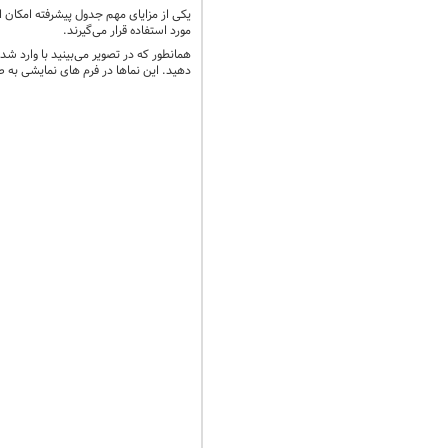
یکی از مزایای مهم جدول پیشرفته امکان 
مورد استفاده قرار می‌گیرند.
همانطور که در تصویر می‌بینید با وارد 
دهید. این نماها در فرم های نمایشی به