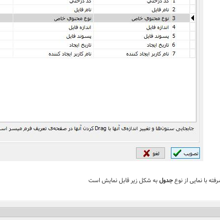
فته با نمایی از نوع
جدول
به شکل زیر قابل نمایش است