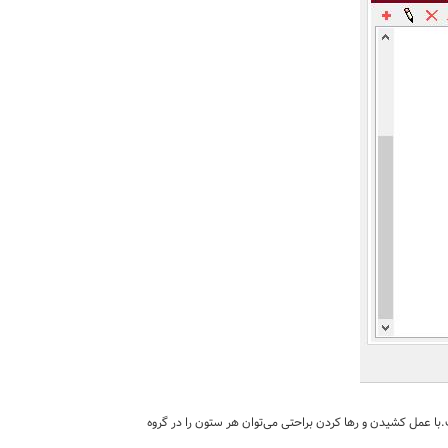
ا عمل کشیدن و رها کردن براحتی می‌توان هر ستون را در گروه