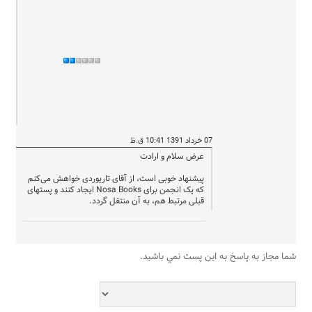
07 خرداد 1391 10:41 ق.ظ
عرض سلام و ارادت
پیشنهاد خوبی است، از آقای تاریوردی خواهش می‌کنم
که یک انجمن برای Nosa Books ایجاد کنند و پستهای
قبلی مرتبط هم، به آن منتقل گردد.
شما مجاز به پاسخ به اين پست نمي باشيد.