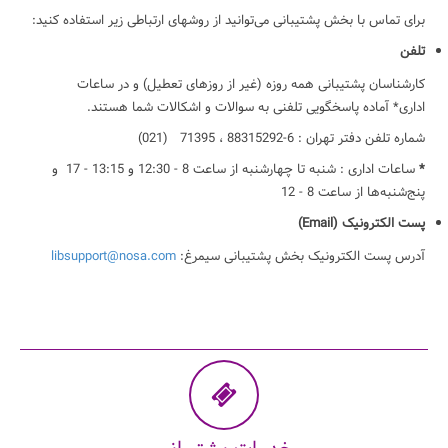
برای تماس با بخش پشتیبانی می‌توانید از روشهای ارتباطی زیر استفاده کنید:
تلفن
کارشناسان پشتیبانی همه روزه (غیر از روزهای تعطیل) و در ساعات
اداری* آماده پاسخگویی تلفنی به سوالات و اشکالات شما هستند.
شماره تلفن دفتر تهران : 6-88315292 ، 71395 (021)
*
ساعات اداری : شنبه تا چهارشنبه از ساعت 8 - 12:30 و 13:15 - 17 و
پنج‌شنبه‌ها از ساعت 8 - 12
پست الکترونیک (Email)
آدرس پست الکترونیک بخش پشتیبانی سیمرغ:
libsupport@nosa.com