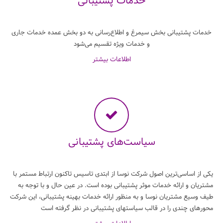
خدمات پشتیبانی
خدمات پشتیبانی بخش سیمرغ و اطلاع‌رسانی به دو بخش عمده خدمات جاری
و خدمات ویژه تقسیم می‌شود
اطلاعات بیشتر
سیاست‌های پشتیبانی
یکی از اساسی‌ترین اصول شرکت نوسا از ابتدی تاسیس تاکنون ارتباط مستمر با
مشتریان و ارائه خدمات موثر پشتیبانی بوده است. در عین حال و با توجه به
طیف وسیع مشتریان نوسا و به منظور ارائه خدمات بهینه پشتیبانی، این شرکت
محورهای چندی را در قالب سیاستهای پشتیبانی در نظر گرفته است