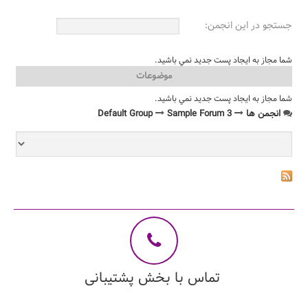
جستجو در اين انجمن:
شما مجاز به ايجاد پست جديد نمي باشيد.
موضوعات
شما مجاز به ايجاد پست جديد نمي باشيد.
انجمن ها
Sample Forum 3
Default Group
تماس با بخش پشتیبانی