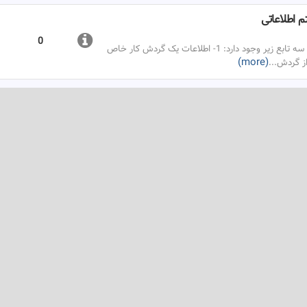
 اطلاعاتی
0
در رابطه با مشخصات گردش کارها در سیستم اطلاعاتی سه تابع زیر وجود دارد: 1- اطلاعات یک گردش کار خاص
(more)
...
ار در یک سیستم اطلاعاتی
0
در رابطه با دسته بندیهای گردش کار در یک سیستم اطلاعاتی سه تابع زیر وجود دارد: 1- اطلاعات یک دسته بندی
(more)
...
اعاتی
0
در ارتباط با بخشهای سیستم اطلاعاتی سه تابع زیر وجود دارد: 1- اطلاعات یک بخش خاص
(more)
...
0
توابع مرتبط با سطوح اولویت در سیستم اطلاعاتی برای استخراج اطلاعات سطوح اولویت دو تابع وجود دارد: 1-تابع
(more)
...