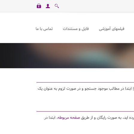
فیلمهای آموزشی
فایل و مستندات
تماس با ما
د را ابتدا در مطالب موجود جستجو و در صورت لزوم به عنوان یک
ده اید، به صورت رایگان و از طریق
صفحه مربوطه
، ابتدا در