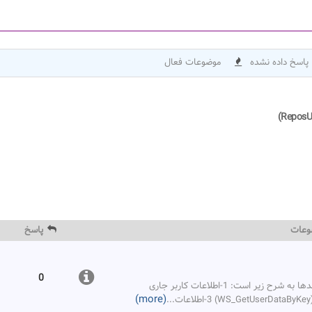
پاسخ داده نشده
موضوعات فعال
وعات
پاسخ
0
توابع مرتبط با اطلاعات کاربران در سیستم مدیریت فرایندها به شرح زیر است: 1-اطلاعات کاربر جاری
(more)
...