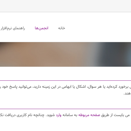
خانه
انجمن‌ها
راهنمای نرم‌افزار
برخورد کرده‌اید یا هر سوال، اشکال یا ابهامی در این زمینه دارید، می‌توانید پاسخ خو
هند.
ا می بایست از طریق
صفحه مربوطه
به سامانه
وارد
شوید. چنانچه نام کاربری دریافت نکر