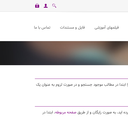
فیلمهای آموزشی
فایل و مستندات
تماس با ما
د را ابتدا در مطالب موجود جستجو و در صورت لزوم به عنوان یک
ده اید، به صورت رایگان و از طریق
صفحه مربوطه
، ابتدا در