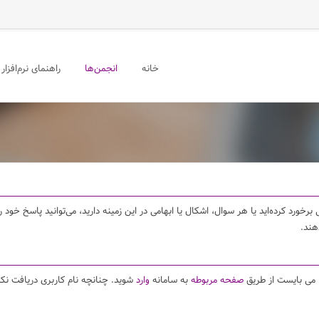
خانه
انجمن‌ها
راهنمای نرم‌افزار
برخورد کرده‌اید یا هر سوال، اشکال یا ابهامی در این زمینه دارید، می‌توانید پاسخ خو
هند.
ا می بایست از طریق
صفحه مربوطه
به سامانه
وارد
شوید. چنانچه نام کاربری دریافت نکر